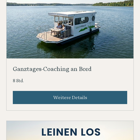
Ganztages-Coaching an Bord
8 Std.
Weitere Details