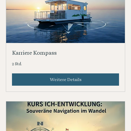
Karriere Kompass
2 Std.
Weitere Details