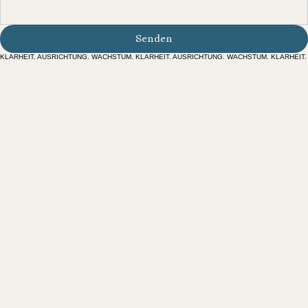
Senden
KLARHEIT. AUSRICHTUNG. WACHSTUM. KLARHEIT. AUSRICHTUNG. WACHSTUM. KLARHEIT.