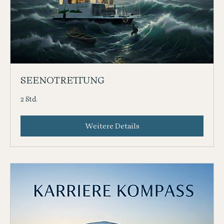
SEENOTRETTUNG
2 Std.
Weitere Details